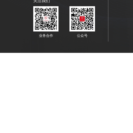
2026-05-28