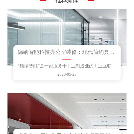
推荐新闻
德纳智能科技办公室装修：现代简约典范，铸就高效商务空间
“德纳智能”是一家服务于工业制造业的工业互联网和...
2026-05-28