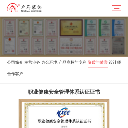
公司简介
主营业务
办公环境
产品商标与专利
资质与荣誉
设计师
合作客户
职业健康安全管理体系认证证书