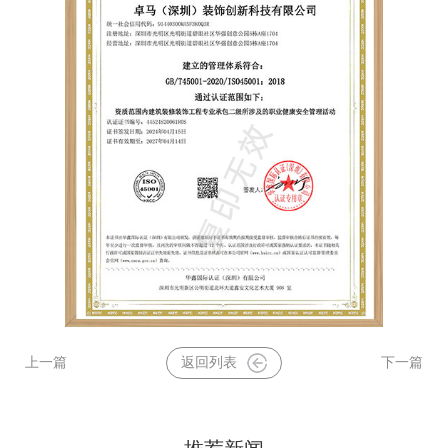
上一篇
返回列表
下一篇