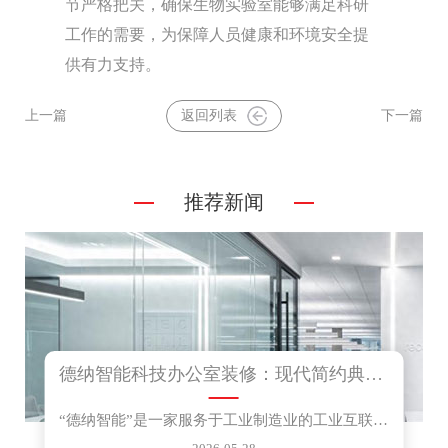
节严格把关，确保生物实验室能够满足科研
工作的需要，为保障人员健康和环境安全提
供有力支持。
上一篇
返回列表
下一篇
推荐新闻
德纳智能科技办公室装修：现代简约典范，铸就高效商务空间
“德纳智能”是一家服务于工业制造业的工业互联网和...