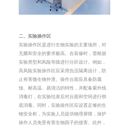
二、实验操作区
实验操作区是进行生物实验的主要场所，对
无菌和安全的要求极高。在装修时，需根据
实验类型和风险等级进行分区设计。例如，
高风险实验操作区应采用负压隔离设计，防
止有害微生物外泄。操作台面应具备防腐
蚀、耐高温、易清洁的特性，并配备紫外线
消毒灯，在实验结束后对台面和空间进行彻
底消毒。同时，实验操作区应设置足够的生
物安全柜，为实验人员提供物理屏障，保护
操作人员免受有害生物因子的侵害。此外，