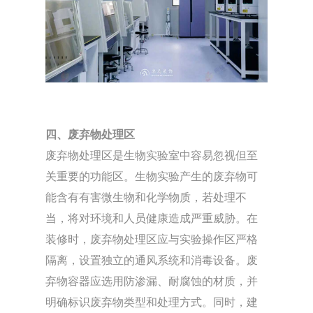
四、废弃物处理区
废弃物处理区是生物实验室中容易忽视但至
关重要的功能区。生物实验产生的废弃物可
能含有有害微生物和化学物质，若处理不
当，将对环境和人员健康造成严重威胁。在
装修时，废弃物处理区应与实验操作区严格
隔离，设置独立的通风系统和消毒设备。废
弃物容器应选用防渗漏、耐腐蚀的材质，并
明确标识废弃物类型和处理方式。同时，建