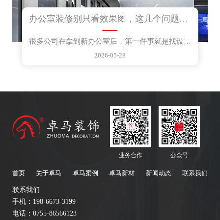
办公室装修别只看效果图，这几个问题想清楚再动工
很多公司在拿到新办公室后，第一件事就是找设计公司出...
2026-05-28
业务合作
公众号
首页
关于卓马
卓马案例
卓马新材
新闻动态
联系我们
联系我们
手机：198-6673-3199
电话：0755-86566123