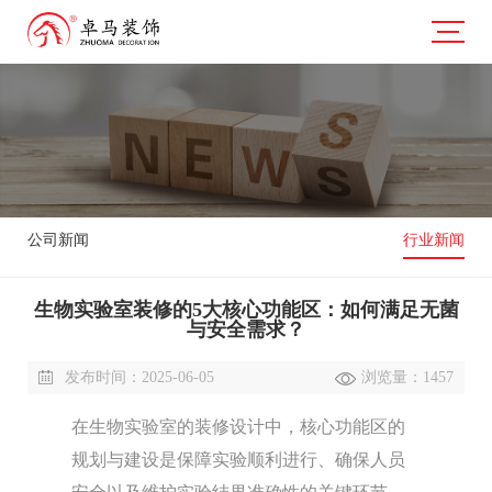
公司新闻
行业新闻
生物实验室装修的5大核心功能区：如何满足无菌
与安全需求？
发布时间：2025-06-05
浏览量：1457
在生物实验室的装修设计中，核心功能区的
规划与建设是保障实验顺利进行、确保人员